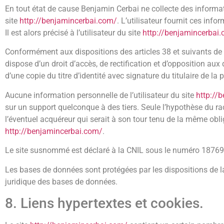
En tout état de cause Benjamin Cerbai ne collecte des informati
site
http://benjamincerbai.com/
. L’utilisateur fournit ces in
Il est alors précisé à l’utilisateur du site
http://benjamincerbai
Conformément aux dispositions des articles 38 et suivants de la l
dispose d’un droit d’accès, de rectification et d’opposition a
d’une copie du titre d’identité avec signature du titulaire de la 
Aucune information personnelle de l’utilisateur du site
http://
sur un support quelconque à des tiers. Seule l’hypothèse du ra
l’éventuel acquéreur qui serait à son tour tenu de la même obli
http://benjamincerbai.com/
.
Le site susnommé est déclaré à la CNIL sous le numéro 18769
Les bases de données sont protégées par les dispositions de la 
juridique des bases de données.
8. Liens hypertextes et cookies.