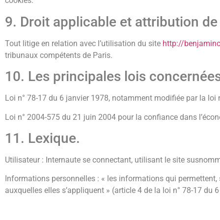
cookies.
9. Droit applicable et attribution de 
Tout litige en relation avec l’utilisation du site
http://benjamin
tribunaux compétents de Paris.
10. Les principales lois concernées
Loi n° 78-17 du 6 janvier 1978, notamment modifiée par la loi n
Loi n° 2004-575 du 21 juin 2004 pour la confiance dans l’éco
11. Lexique.
Utilisateur : Internaute se connectant, utilisant le site susnom
Informations personnelles : « les informations qui permettent,
auxquelles elles s’appliquent » (article 4 de la loi n° 78-17 du 6