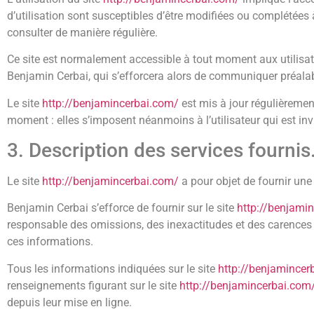
d’utilisation sont susceptibles d’être modifiées ou complétées 
consulter de manière régulière.
Ce site est normalement accessible à tout moment aux utilisat
Benjamin Cerbai, qui s’efforcera alors de communiquer préalabl
Le site
http://benjamincerbai.com/
est mis à jour régulièremen
moment : elles s’imposent néanmoins à l’utilisateur qui est inv
3. Description des services fournis
Le site
http://benjamincerbai.com/
a pour objet de fournir une
Benjamin Cerbai s’efforce de fournir sur le site
http://benjami
responsable des omissions, des inexactitudes et des carences dan
ces informations.
Tous les informations indiquées sur le site
http://benjamincer
renseignements figurant sur le site
http://benjamincerbai.com
depuis leur mise en ligne.